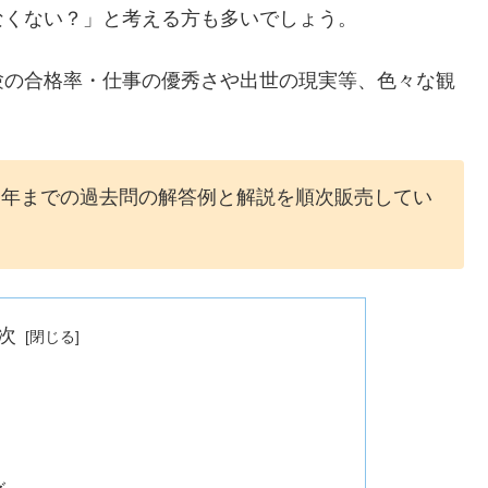
くない？」と考える方も多いでしょう。
の合格率・仕事の優秀さや出世の現実等、色々な観
３年までの過去問の解答例と解説を順次販売してい
次