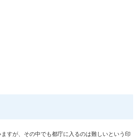
ますが、その中でも都庁に入るのは難しいという印