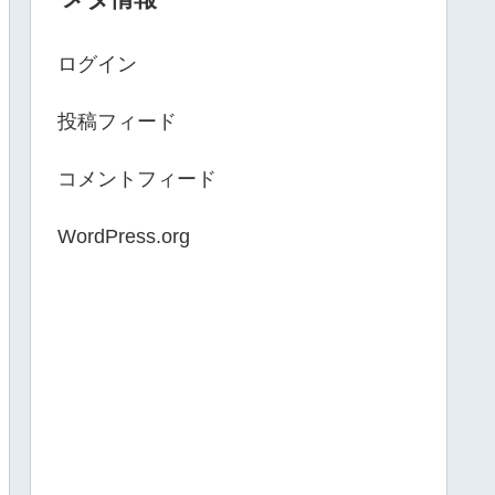
ログイン
投稿フィード
コメントフィード
WordPress.org