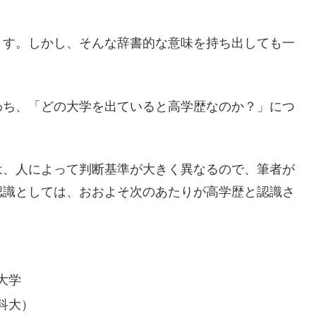
す。しかし、そんな辞書的な意味を持ち出しても一
ち、「どの大学を出ていると高学歴なのか？」につ
、人によって判断基準が大きく異なるので、筆者が
認識としては、おおよそ次のあたりが高学歴と認識さ
大学
科大）