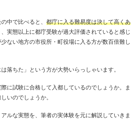
の中で比べると、
都庁に入る難易度は決して高くあ
と、実態以上に都庁受験が過大評価されていると感じ
が少ない地方の市役所・町役場に入る方が数百倍難し
は落ちた」という方が大勢いらっしゃいます。
際に試験に合格して入都しているのでしょうか。ま
難しいのでしょうか。
アルな実態を、筆者の実体験を元に解説していきま