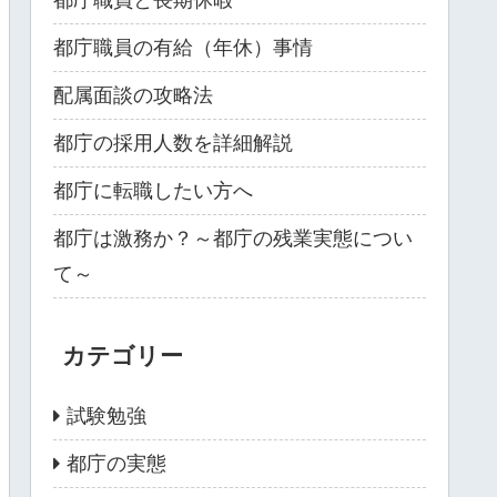
都庁職員の有給（年休）事情
配属面談の攻略法
都庁の採用人数を詳細解説
都庁に転職したい方へ
都庁は激務か？～都庁の残業実態につい
て～
カテゴリー
試験勉強
都庁の実態