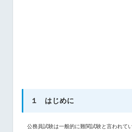
１ はじめに
公務員試験は一般的に難関試験と言われてい