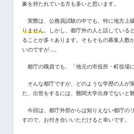
象を持たれている方も多いと思います。
実際は、公務員試験の中でも、特に地方上級
りません
。しかし、都庁外の人と話している
ることが多々あります。そもそもの募集人数
いのですが…。
都庁の職員でも、「地元の市役所・町役場に
そんな都庁ですが、どのような学歴の人が実
た、出世をするには、難関大学出身でないと
今回は、都庁外部からは知りえない都庁のリ
すので、お付き合いいただけると幸いです。