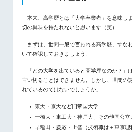
本来、高学歴とは「大学卒業者」を意味しま
切の興味を持たれないと思います（笑）
まずは、世間一般で言われる高学歴、すなわ
いて確認しておきましょう。
「どの大学を出ていると高学歴なのか？」は
言い切ることはできません。しかし、世間の
れているのではないでしょうか。
東大・京大など旧帝国大学
一橋大・東工大・神戸大、その他国公立
早稲田・慶応・上智（技術職は＋東京理