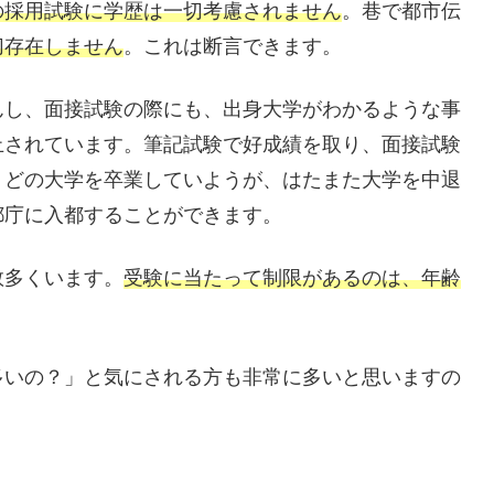
の採用試験に学歴は一切考慮されません
。巷で都市伝
切存在しません
。これは断言できます。
し、面接試験の際にも、出身大学がわかるような事
止されています。筆記試験で好成績を取り、面接試験
、どの大学を卒業していようが、はたまた大学を中退
都庁に入都することができます。
多くいます。
受験に当たって制限があるのは、年齢
いの？」と気にされる方も非常に多いと思いますの