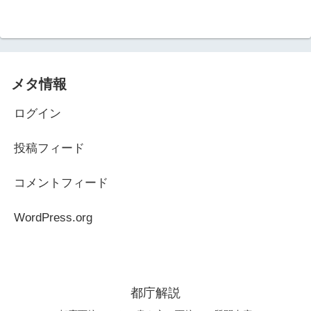
メタ情報
ログイン
投稿フィード
コメントフィード
WordPress.org
都庁解説