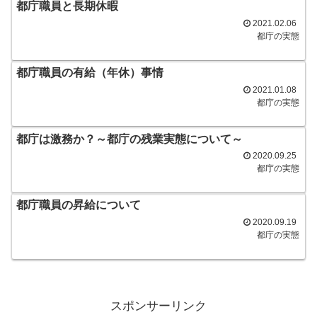
都庁職員と長期休暇
2021.02.06
都庁の実態
都庁職員の有給（年休）事情
2021.01.08
都庁の実態
都庁は激務か？～都庁の残業実態について～
2020.09.25
都庁の実態
都庁職員の昇給について
2020.09.19
都庁の実態
スポンサーリンク